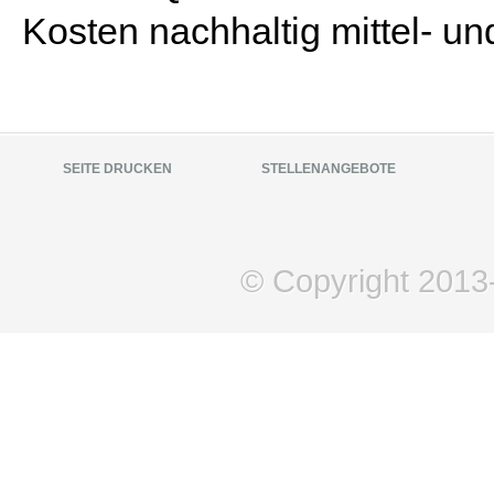
Kosten nachhaltig mittel- und
SEITE DRUCKEN
STELLENANGEBOTE
© Copyright 2013-