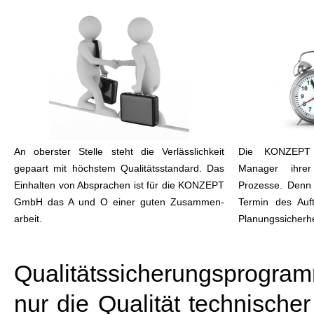
An oberster Stelle steht die Verlässlichkeit
Die KONZEPT 
gepaart mit höchstem Qualitätsstandard. Das
Manager ihre
Einhalten von Absprachen ist für die KONZEPT
Prozesse. Denn 
GmbH das A und O einer guten Zusammen-
Termin des Auf
arbeit.
Planungssicherhe
Qualitätssicherungsprogra
nur die Qualität technisch