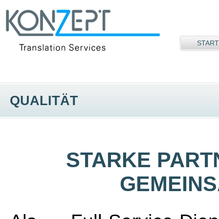
START
QUALITÄT
STARKE PART
GEMEINS